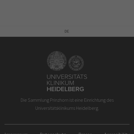
DE
Die Sammlung Prinzhorn ist eine Einrichtung des
Universitätsklinikums Heidelberg.