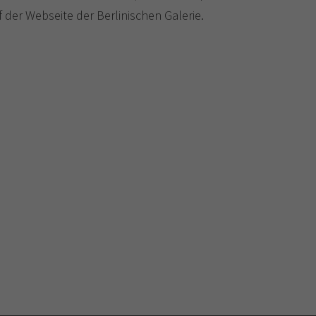
 der Webseite der Berlinischen Galerie.
)