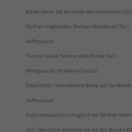
Rainer Herrn: Die Bestände des historischen Psyc
Wolfram Voigtländer: Berliner Aktenfunde Teil I
Kaffeepause
Thomas Röske: Berliner Aktenfunde Teil II
Mittagspause mit kleinen Snacks
David Röder: Verschiedene Blicke auf die Akten
Kaffeepause
Podiumsdiskussion: Vergleich der Berliner Aktenf
Den Tagungsort erreichen Sie mit den Bussen 