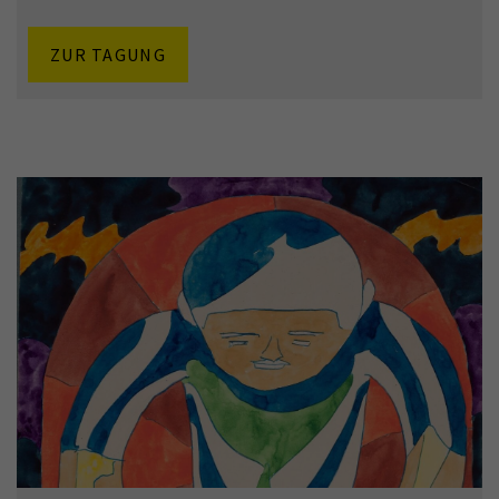
ZUR TAGUNG