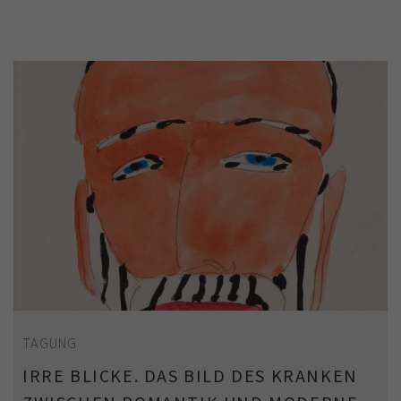
TAGUNG
IRRE BLICKE. DAS BILD DES KRANKEN