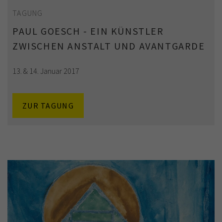
TAGUNG
PAUL GOESCH - EIN KÜNSTLER
ZWISCHEN ANSTALT UND AVANTGARDE
13. & 14. Januar 2017
ZUR TAGUNG