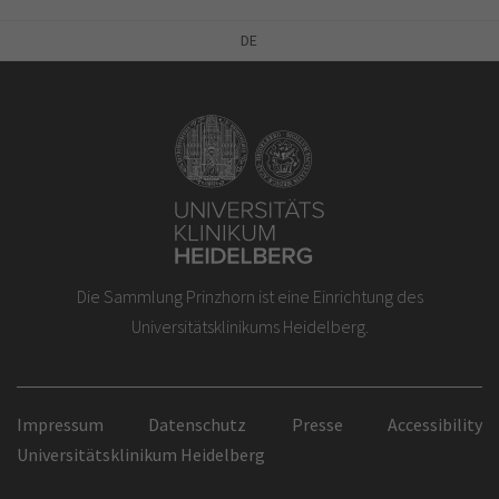
DE
Die Sammlung Prinzhorn ist eine Einrichtung des
Universitätsklinikums Heidelberg.
Impressum
Datenschutz
Presse
Accessibility
Universitätsklinikum Heidelberg