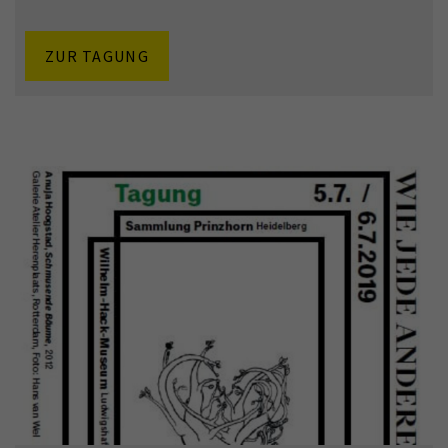
ZUR TAGUNG