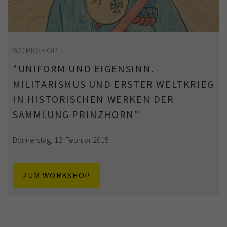
WORKSHOP
"UNIFORM UND EIGENSINN.
MILITARISMUS UND ERSTER WELTKRIEG
IN HISTORISCHEN WERKEN DER
SAMMLUNG PRINZHORN"
Donnerstag, 12. Februar 2015
ZUM WORKSHOP