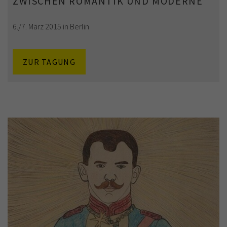
ZWISCHEN ROMANTIK UND MODERNE
6./7. März 2015 in Berlin
ZUR TAGUNG