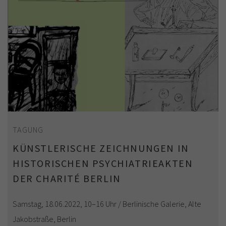
TAGUNG
KÜNSTLERISCHE ZEICHNUNGEN IN
HISTORISCHEN PSYCHIATRIEAKTEN
DER CHARITÉ BERLIN
Samstag, 18.06.2022, 10–16 Uhr / Berlinische Galerie, Alte
Jakobstraße, Berlin