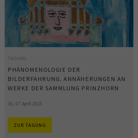
TAGUNG
PHÄNOMENOLOGIE DER
BILDERFAHRUNG. ANNÄHERUNGEN AN
WERKE DER SAMMLUNG PRINZHORN
16./17. April 2015
ZUR TAGUNG