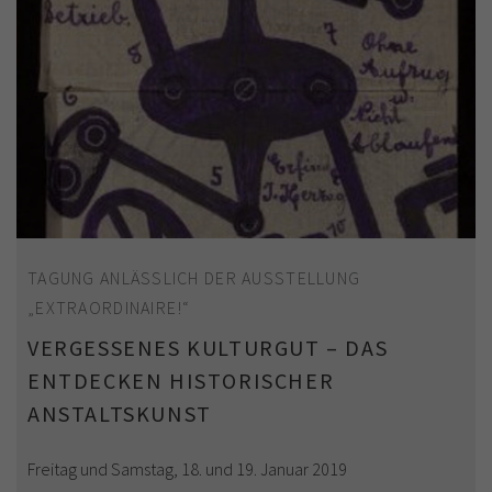
TAGUNG ANLÄSSLICH DER AUSSTELLUNG
„EXTRAORDINAIRE!“
VERGESSENES KULTURGUT – DAS
ENTDECKEN HISTORISCHER
ANSTALTSKUNST
Freitag und Samstag, 18. und 19. Januar 2019