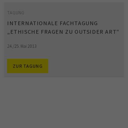
TAGUNG
INTERNATIONALE FACHTAGUNG
„ETHISCHE FRAGEN ZU OUTSIDER ART“
24./25. Mai 2013
ZUR TAGUNG