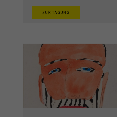
ZUR TAGUNG