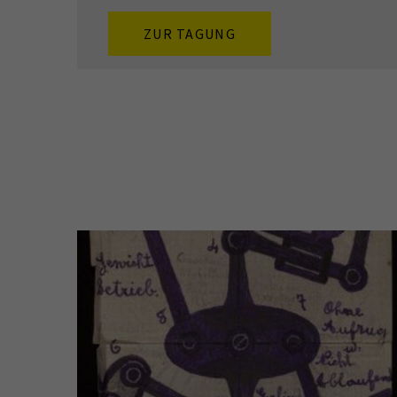
ZUR TAGUNG