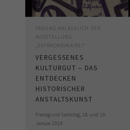
TAGUNG ANLÄSSLICH DER
AUSSTELLUNG
„EXTRAORDINAIRE!“
VERGESSENES
KULTURGUT – DAS
ENTDECKEN
HISTORISCHER
ANSTALTSKUNST
Freitag und Samstag, 18. und 19.
Januar 2019