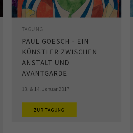
TAGUNG
PAUL GOESCH - EIN
KÜNSTLER ZWISCHEN
ANSTALT UND
AVANTGARDE
13. & 14. Januar 2017
ZUR TAGUNG