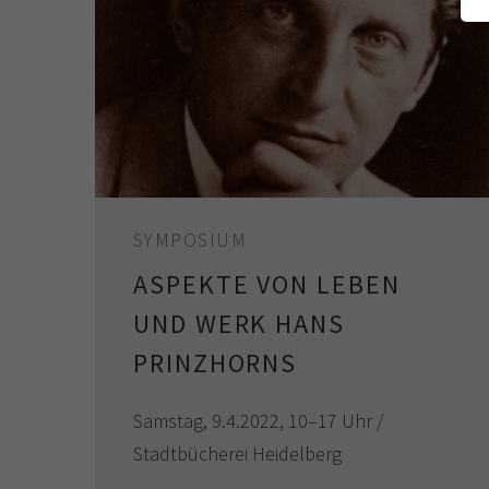
SYMPOSIUM
ASPEKTE VON LEBEN
UND WERK HANS
PRINZHORNS
Samstag, 9.4.2022, 10–17 Uhr /
Stadtbücherei Heidelberg