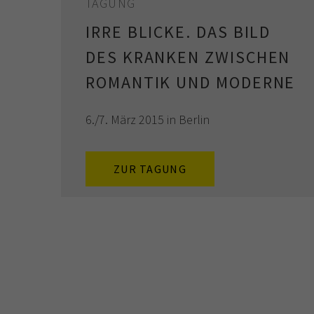
TAGUNG
IRRE BLICKE. DAS BILD
DES KRANKEN ZWISCHEN
ROMANTIK UND MODERNE
6./7. März 2015 in Berlin
ZUR TAGUNG