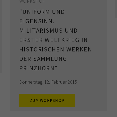
WORKSHOP
"UNIFORM UND
EIGENSINN.
MILITARISMUS UND
ERSTER WELTKRIEG IN
HISTORISCHEN WERKEN
DER SAMMLUNG
PRINZHORN"
Donnerstag, 12. Februar 2015
ZUM WORKSHOP