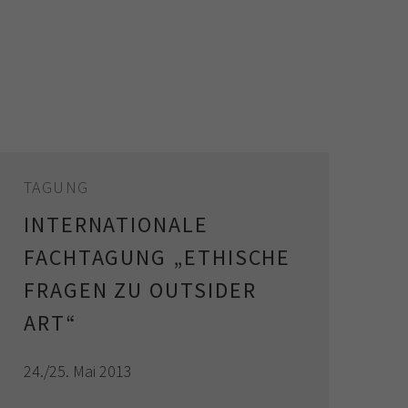
TAGUNG
INTERNATIONALE
FACHTAGUNG „ETHISCHE
FRAGEN ZU OUTSIDER
ART“
24./25. Mai 2013