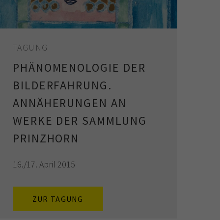
TAGUNG
PHÄNOMENOLOGIE DER
BILDERFAHRUNG.
ANNÄHERUNGEN AN
WERKE DER SAMMLUNG
PRINZHORN
16./17. April 2015
ZUR TAGUNG