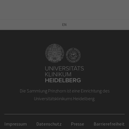
EN
Die Sammlung Prinzhorn ist eine Einrichtung des
Universitätsklinikums Heidelberg.
Impressum
Datenschutz
Presse
Barrierefreiheit