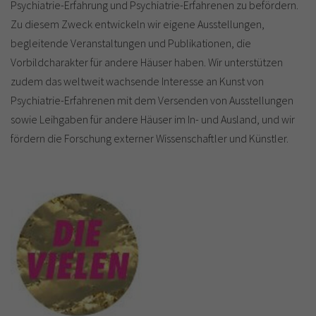
Psychiatrie-Erfahrung und Psychiatrie-Erfahrenen zu befördern.
Zu diesem Zweck entwickeln wir eigene Ausstellungen,
begleitende Veranstaltungen und Publikationen, die
Vorbildcharakter für andere Häuser haben. Wir unterstützen
zudem das weltweit wachsende Interesse an Kunst von
Psychiatrie-Erfahrenen mit dem Versenden von Ausstellungen
sowie Leihgaben für andere Häuser im In- und Ausland, und wir
fördern die Forschung externer Wissenschaftler und Künstler.