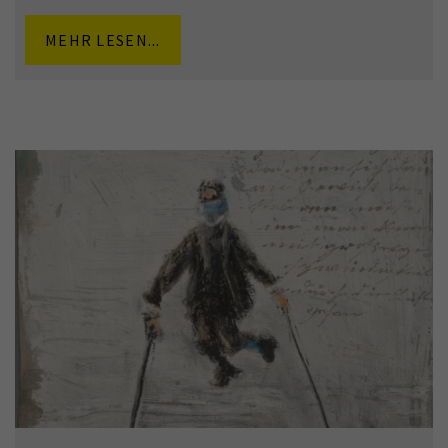
MEHR LESEN...