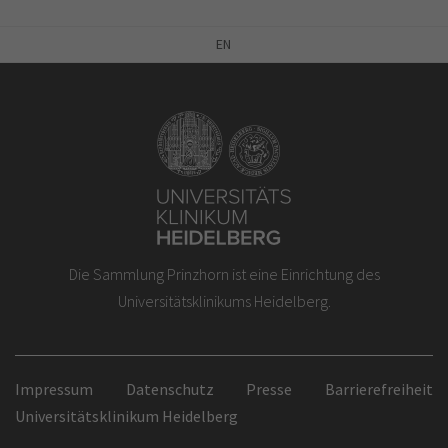
EN
Die Sammlung Prinzhorn ist eine Einrichtung des
Universitätsklinikums Heidelberg.
Impressum
Datenschutz
Presse
Barrierefreiheit
Universitätsklinikum Heidelberg