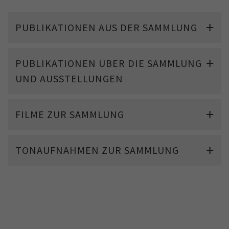
PUBLIKATIONEN AUS DER SAMMLUNG
PUBLIKATIONEN ÜBER DIE SAMMLUNG
UND AUSSTELLUNGEN
FILME ZUR SAMMLUNG
TONAUFNAHMEN ZUR SAMMLUNG