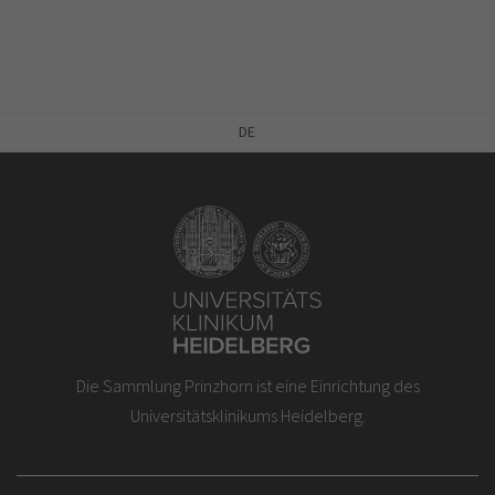
DE
Die Sammlung Prinzhorn ist eine Einrichtung des
Universitätsklinikums Heidelberg.