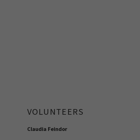
VOLUNTEERS
Claudia Feindor