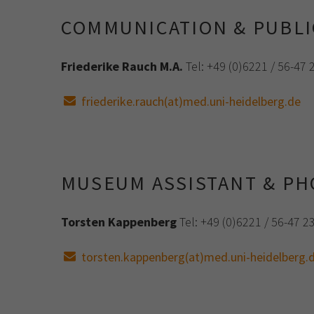
COMMUNICATION & PUBLI
Friederike Rauch
M.A.
Tel: +49 (0)6221 / 56-47 
friederike.rauch(at)med.uni-heidelberg.de
MUSEUM ASSISTANT & PH
Torsten Kappenberg
Tel: +49 (0)6221 / 56-47 2
torsten.kappenberg(at)med.uni-heidelberg.