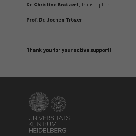
Dr. Christine Kratzert
, Transcription
Prof. Dr. Jochen Tröger
Thank you for your active support!