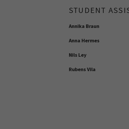
STUDENT ASSI
Annika Braun
Anna Hermes
Nils Ley
Rubens Vila