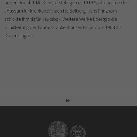
neuer Identität. Mit Künstlerstolz gab er 1919 Skulpturen in das
„Museum für Irrenkunst“ nach Heidelberg. Hans Prinzhorn
schickte ihm dafür Kautabak. Weitere Werke übergab die
Klinikleitung des Landeskrankenhauses Eickelborn 1993 als
Dauerleihgabe.
EN